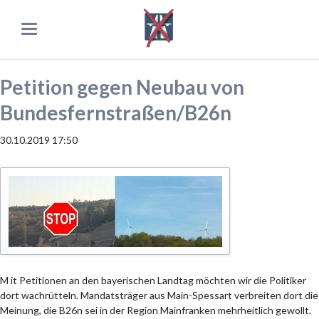
Petition gegen Neubau von
Bundesfernstraßen/B26n
30.10.2019 17:50
M
it Petitionen an den bayerischen Landtag möchten wir die Politiker
dort wachrütteln. Mandatsträger aus Main-Spessart verbreiten dort die
Meinung, die B26n sei in der Region Mainfranken mehrheitlich gewollt.