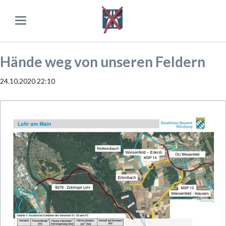
Hände weg von unseren Feldern
24.10.2020 22:10