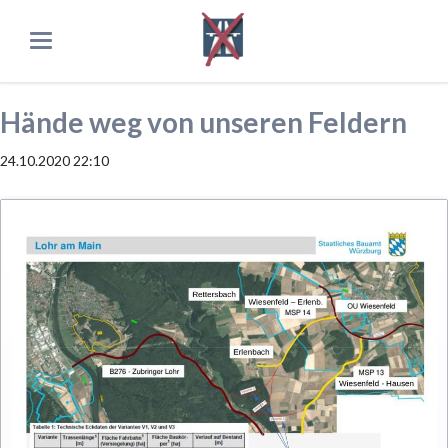
Hände weg von unseren Feldern
24.10.2020 22:10