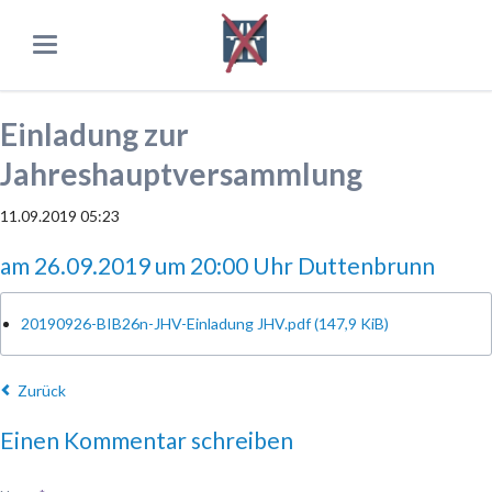
Einladung zur
Jahreshauptversammlung
11.09.2019 05:23
am 26.09.2019 um 20:00 Uhr Duttenbrunn
20190926-BIB26n-JHV-Einladung JHV.pdf
(147,9 KiB)
Zurück
Einen Kommentar schreiben