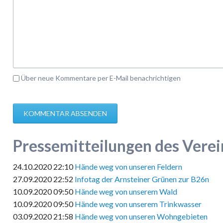
Über neue Kommentare per E-Mail benachrichtigen
KOMMENTAR ABSENDEN
Pressemitteilungen des Verei
24.10.2020 22:10
Hände weg von unseren Feldern
27.09.2020 22:52
Infotag der Arnsteiner Grünen zur B26n
10.09.2020 09:50
Hände weg von unserem Wald
10.09.2020 09:50
Hände weg von unserem Trinkwasser
03.09.2020 21:58
Hände weg von unseren Wohngebieten