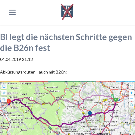
BI legt die nächsten Schritte gegen
die B26n fest
04.04.2019 21:13
Abkürzungsrouten - auch mit B26n: