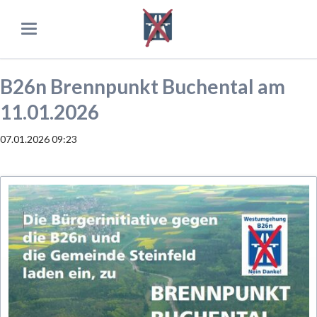
B26n Brennpunkt Buchental am
11.01.2026
07.01.2026 09:23