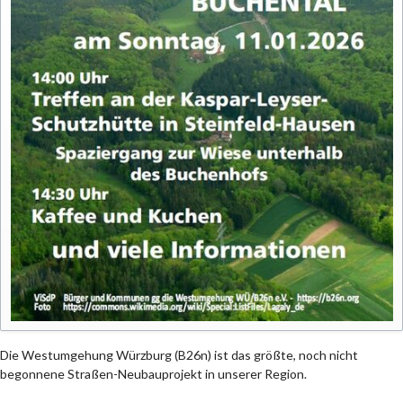
Die Westumgehung Würzburg (B26n) ist das größte, noch nicht
begonnene Straßen-Neubauprojekt in unserer Region.