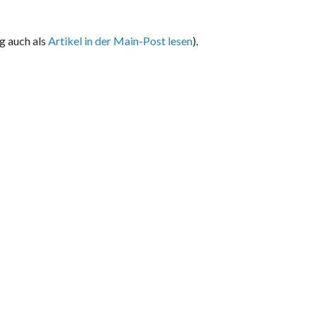
g auch als
Artikel in der Main-Post lesen
).